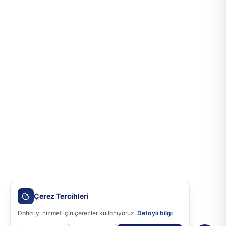
Çerez Tercihleri
Daha iyi hizmet için çerezler kullanıyoruz.
Detaylı bilgi