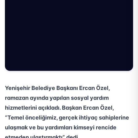
Yenişehir Belediye Başkanı Ercan Özel,
ramazan ayında yapılan sosyal yardım
hizmetlerini açıkladı. Başkan Ercan Özel,
“Temel önceliğimiz, gerçek ihtiyaç sahiplerine
ulaşmak ve bu yardımları kimseyi rencide
etmeden ulaştırmaktı” dedi.