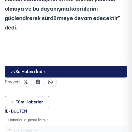
olmaya ve bu dayanışma köprülerini
güçlendirerek sürdürmeye devam edecektir”
dedi.
Bu Haberi İndir
Paylaş:
← Tüm Haberler
E-BÜLTEN
Haberleri e-posta ile alın.