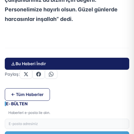
Personelimize hayırlı olsun. Güzel günlerde
harcasınlar inşallah” dedi.
Bu Haberi İndir
Paylaş:
← Tüm Haberler
E-BÜLTEN
Haberleri e-posta ile alın.